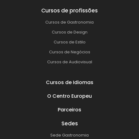
Cursos de profissões
Cursos de Gastronomia
Cursos de Design
Cursos de Estilo
Cursos de Negócios
Cursos de Audiovisual
Cursos de Idiomas
O Centro Europeu
Parceiros
Sedes
Sede Gastronomia