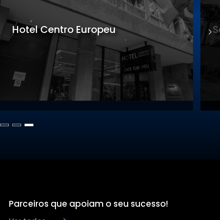
Sede Gastronomia
Parceiros que apoiam o seu sucesso!