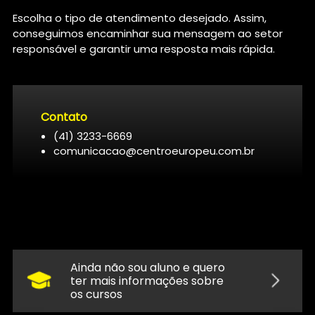
Escolha o tipo de atendimento desejado. Assim,
conseguimos encaminhar sua mensagem ao setor
responsável e garantir uma resposta mais rápida.
Contato
(41) 3233-6669
comunicacao@centroeuropeu.com.br
Ainda não sou aluno e quero
ter mais informações sobre
os cursos