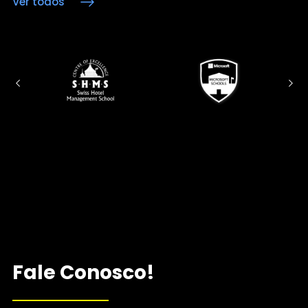
Ver todos
Fale Conosco!