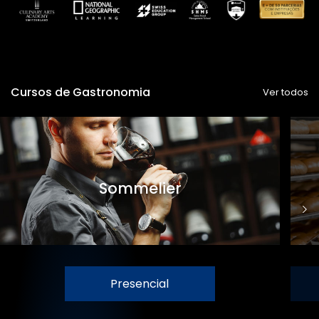
Cursos de Gastronomia
Ver todos
Sommelier
Presencial