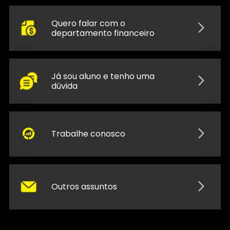
Quero falar com o
departamento financeiro
Já sou aluno e tenho uma
dúvida
Trabalhe conosco
Outros assuntos