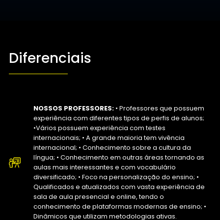
Diferenciais
NOSSOS PROFESSORES:
• Professores que possuem
experiência com diferentes tipos de perfis de alunos;
•Vários possuem experiência com testes
internacionais;
• A grande maioria tem vivência
internacional;
• Conhecimento sobre a cultura da
língua;
• Conhecimento em outras áreas tornando as
aulas mais interessantes e com vocabulário
diversificado;
• Foco na personalização do ensino;
•
Qualificados e atualizados com vasta experiência de
sala de aula presencial e online, tendo o
conhecimento de plataformas modernas de ensino;
•
Dinâmicos que utilizam metodologias ativas.