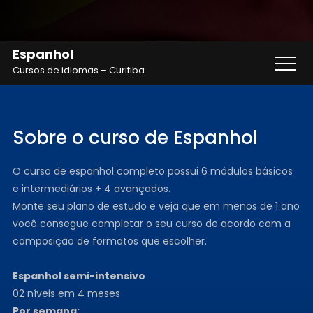
Espanhol
Cursos de idiomas – Curitiba
Sobre o curso de Espanhol
O curso de espanhol completo possui 6 módulos básicos
e intermediários + 4 avançados.
Monte seu plano de estudo e veja que em menos de 1 ano
você consegue completar o seu curso de acordo com a
composição de formatos que escolher.
Espanhol semi-intensivo
02 níveis em 4 meses
Por semana: