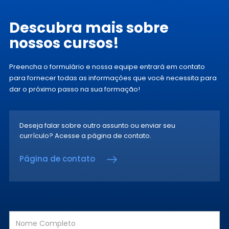
Descubra mais
sobre
nossos
cursos!
Preencha o formulário e nossa
equipe entrará em contato
para
fornecer todas as informações que
você necessita para
dar o próximo
passo na sua formação!
Deseja falar sobre outro assunto ou enviar seu
currículo? Acesse a página de contato.
Página de contato