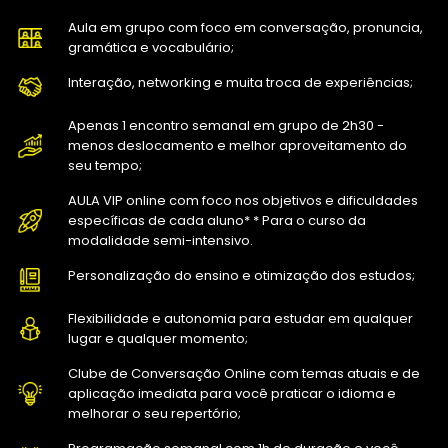
Aula em grupo com foco em conversação, pronuncia,
gramática e vocabulário;
Interação, networking e muita troca de experiências;
Apenas 1 encontro semanal em grupo de 2h30 -
menos deslocamento e melhor aproveitamento do
seu tempo;
AULA VIP online com foco nos objetivos e dificuldades
específicas de cada aluno*
* Para o curso da
modalidade semi-intensivo.
Personalização do ensino e otimização dos estudos;
Flexibilidade e autonomia para estudar em qualquer
lugar e qualquer momento;
Clube de Conversação Online com temas atuais e de
aplicação imediata para você praticar o idioma e
melhorar o seu repertório;