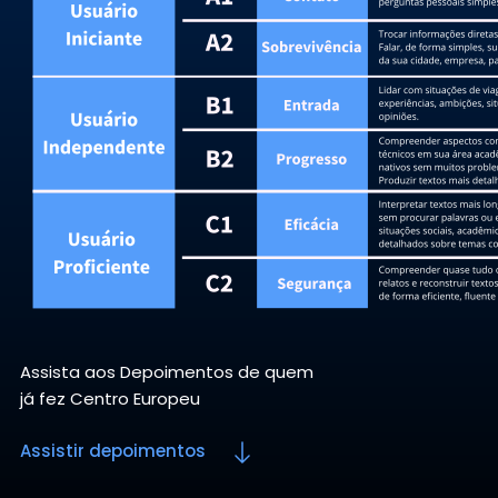
Assista aos Depoimentos de quem
já fez Centro Europeu
Assistir depoimentos