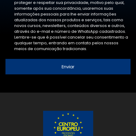
proteger e respeitar sua privacidade, motivo pelo qual,
somente após sua concordância, usaremos suas
informações pessoais para lhe enviar informações
atualizadas dos nossos produtos e serviços, tais como
novos cursos, newsletters, conteúdos diversos e outros,
através do e-mail e número de WhatsApp cadastrados.
Lembre-se que é possível cancelar seu consentimento a
qualquer tempo, entrando em contato pelos nossos
meios de comunicação tradicionais.