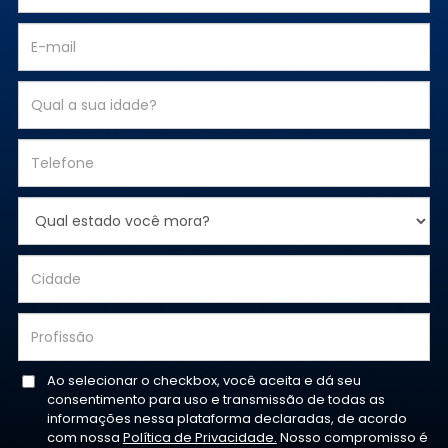
Ao selecionar o checkbox, você aceita e dá seu
consentimento para uso e transmissão de todas as
informações nessa plataforma declaradas, de acordo
com nossa
Política de Privacidade.
Nosso compromisso é