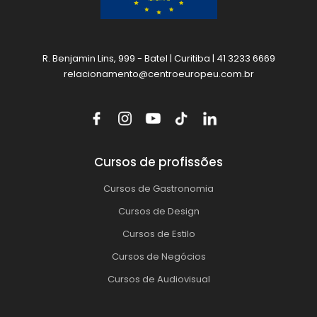
R. Benjamin Lins, 999 - Batel | Curitiba | 41 3233 6669
relacionamento@centroeuropeu.com.br
Cursos de profissões
Cursos de Gastronomia
Cursos de Design
Cursos de Estilo
Cursos de Negócios
Cursos de Audiovisual