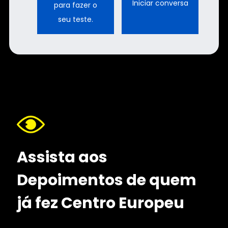
Iniciar conversa
para fazer o
seu teste.
Assista aos
Depoimentos de
quem
já fez
Centro Europeu