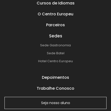
Cursos de Idiomas
O Centro Europeu
Parceiros
Sedes
Sede Gastronomia
Sede Batel
Hotel Centro Europeu
Depoimentos
Trabalhe Conosco
Seja nosso aluno