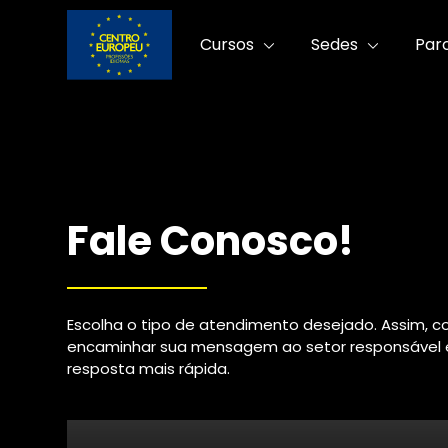
Cursos
Sedes
Par
Fale Conosco!
Escolha o tipo de atendimento desejado. Assim, 
encaminhar sua mensagem ao setor responsável 
resposta mais rápida.