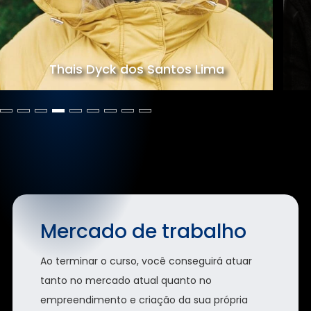
Thais Dyck dos Santos Lima
Mercado de trabalho
Ao terminar o curso, você conseguirá atuar
tanto no mercado atual quanto no
empreendimento e criação da sua própria