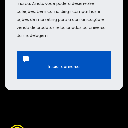
marca. Ainda, você poderá desenvolver
coleções, bem como dirigir campanhas e
ações de marketing para a comunicação e
venda de produtos relacionados ao universo
da modelagem.
Iniciar conversa