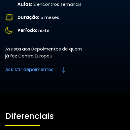
Aulas:
2 encontros semanais
Duração:
5 meses
Período:
noite
Assista aos Depoimentos de quem
já fez Centro Europeu
Assistir depoimentos
Diferenciais