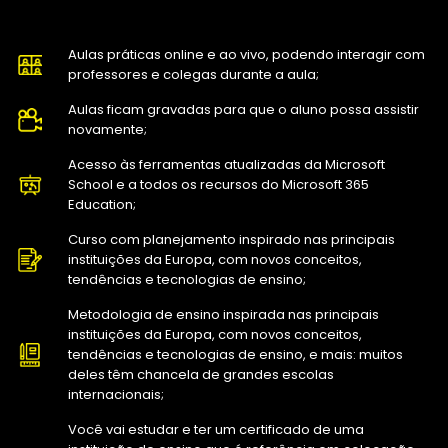
Aulas práticas online e ao vivo, podendo interagir com
professores e colegas durante a aula;
Aulas ficam gravadas para que o aluno possa assistir
novamente;
Acesso às ferramentas atualizadas da Microsoft
School e a todos os recursos do Microsoft 365
Education;
Curso com planejamento inspirado nas principais
instituições da Europa, com novos conceitos,
tendências e tecnologias de ensino;
Metodologia de ensino inspirada nas principais
instituições da Europa, com novos conceitos,
tendências e tecnologias de ensino, e mais: muitos
deles têm chancela de grandes escolas
internacionais;
Você vai estudar e ter um certificado de uma