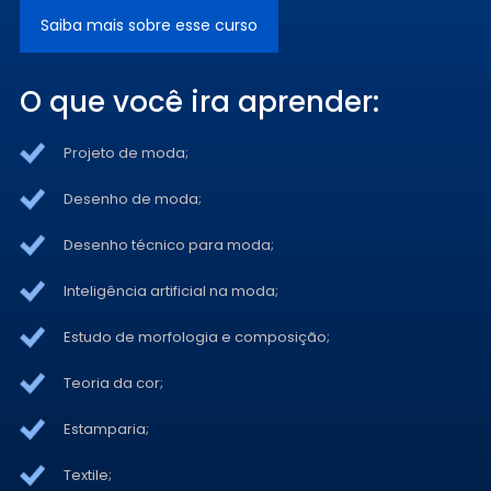
Saiba mais sobre esse curso
O que você ira aprender:
Projeto de moda;
Desenho de moda;
Desenho técnico para moda;
Inteligência artificial na moda;
Estudo de morfologia e composição;
Teoria da cor;
Estamparia;
Textile;