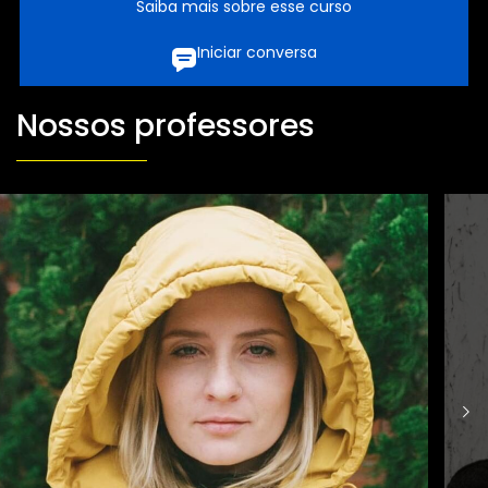
Saiba mais sobre esse curso
Iniciar conversa
Nossos professores