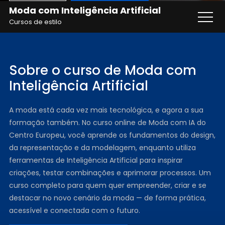
Moda com Inteligência Artificial
Cursos de estilo
Sobre o curso de Moda com
Inteligência Artificial
A moda está cada vez mais tecnológica, e agora a sua
formação também. No curso online de Moda com IA do
Centro Europeu, você aprende os fundamentos do design,
da representação e da modelagem, enquanto utiliza
ferramentas de Inteligência Artificial para inspirar
criações, testar combinações e aprimorar processos. Um
curso completo para quem quer empreender, criar e se
destacar no novo cenário da moda — de forma prática,
acessível e conectada com o futuro.