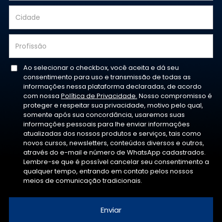
Ao selecionar o checkbox, você aceita e dá seu
consentimento para uso e transmissão de todas as
informações nessa plataforma declaradas, de acordo
com nossa
Política de Privacidade.
Nosso compromisso é
proteger e respeitar sua privacidade, motivo pelo qual,
somente após sua concordância, usaremos suas
informações pessoais para lhe enviar informações
atualizadas dos nossos produtos e serviços, tais como
novos cursos, newsletters, conteúdos diversos e outros,
através do e-mail e número de WhatsApp cadastrados.
Lembre-se que é possível cancelar seu consentimento a
qualquer tempo, entrando em contato pelos nossos
meios de comunicação tradicionais.