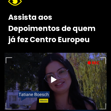
Assista aos
Depoimentos de
quem
já fez
Centro Europeu