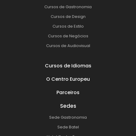
Cursos de Gastronomia
Cursos de Design
Cursos de Estilo
Cursos de Negócios
Cursos de Audiovisual
Cursos de Idiomas
O Centro Europeu
Parceiros
Sedes
Sede Gastronomia
Sede Batel