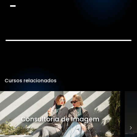
Cursos relacionados
Consultoria de Imagem