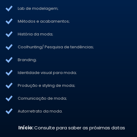
Lab de modelagem;
Métodos e acabamentos;
História da moda;
Coolhunting/ Pesquisa de tendências;
Branding;
Identidade visual para moda;
Produção e styling de moda;
Comunicação de moda;
Autorretrato da moda.
Início:
Consulte para saber as próximas datas