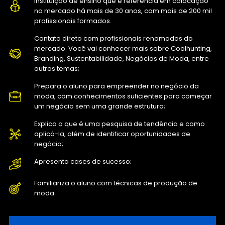
instituição de ensino que é referência em colocação
no mercado há mais de 30 anos, com mais de 200 mil
profissionais formados.
Contato direto com profissionais renomados do
mercado. Você vai conhecer mais sobre Coolhunting,
Branding, Sustentabilidade, Negócios de Moda, entre
outros temas;
Prepara o aluno para empreender no negócio da
moda, com conhecimentos suficientes para começar
um negócio sem uma grande estrutura;
Explica o que é uma pesquisa de tendência e como
aplicá-la, além de identificar oportunidades de
negócio;
Apresenta cases de sucesso;
Familiariza o aluno com técnicas de produção de
moda.