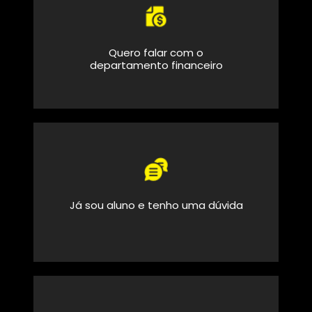
Quero falar com o
departamento financeiro
Já sou aluno e tenho uma dúvida