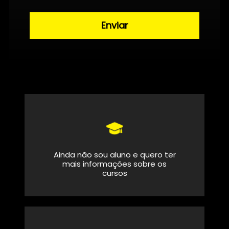
Ainda não sou aluno e quero ter
mais informações sobre os
cursos