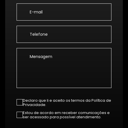
Declaro que li e aceito os termos da Política de
Privacidade.
Estou de acordo em receber comunicações e
ser acessado para possível atendimento.