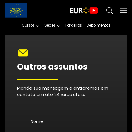
Cursos
Sedes
Parceiros
Depoimentos
Outros assuntos
Mande sua mensagem e entraremos em
contato em até 24horas úteis.