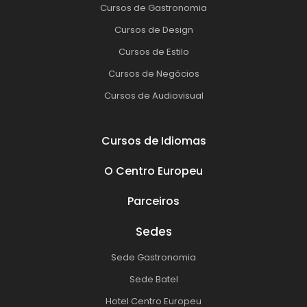
Cursos de Gastronomia
Cursos de Design
Cursos de Estilo
Cursos de Negócios
Cursos de Audiovisual
Cursos de Idiomas
O Centro Europeu
Parceiros
Sedes
Sede Gastronomia
Sede Batel
Hotel Centro Europeu