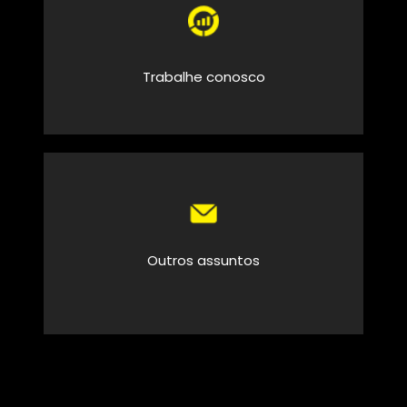
Trabalhe conosco
Outros assuntos