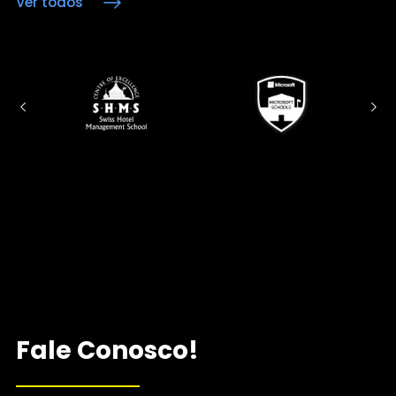
Ver todos
Fale Conosco!