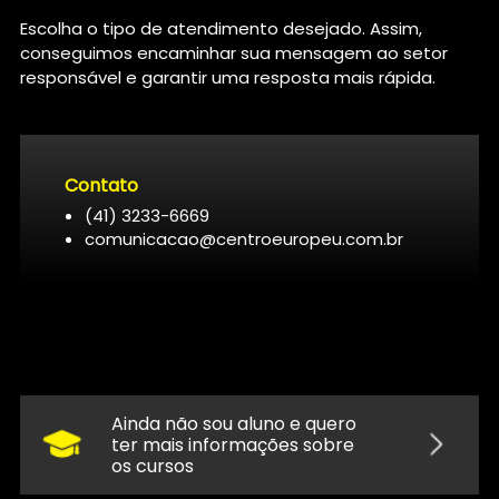
Escolha o tipo de atendimento desejado. Assim,
conseguimos encaminhar sua mensagem ao setor
responsável e garantir uma resposta mais rápida.
Contato
(41) 3233-6669
comunicacao@centroeuropeu.com.br
Ainda não sou aluno e quero
ter mais informações sobre
os cursos