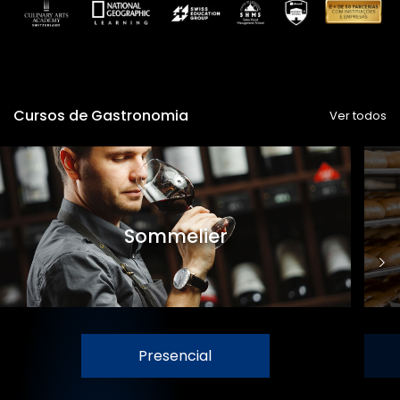
Cursos de Gastronomia
Ver todos
Sommelier
Presencial