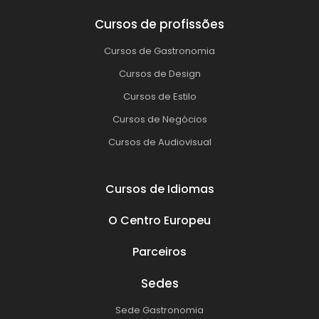
Cursos de profissões
Cursos de Gastronomia
Cursos de Design
Cursos de Estilo
Cursos de Negócios
Cursos de Audiovisual
Cursos de Idiomas
O Centro Europeu
Parceiros
Sedes
Sede Gastronomia