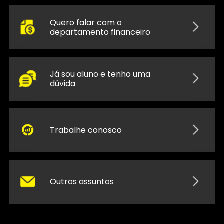
Quero falar com o
departamento financeiro
Já sou aluno e tenho uma
dúvida
Trabalhe conosco
Outros assuntos