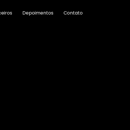
ceiros
Depoimentos
Contato