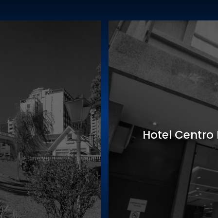
Sede Gastro