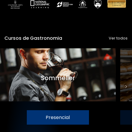
Cursos de Gastronomia
Ver todos
Sommelier
Presencial