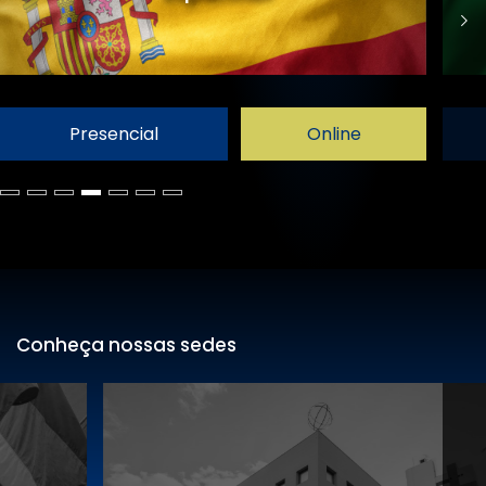
Presencial
Online
Conheça nossas sedes