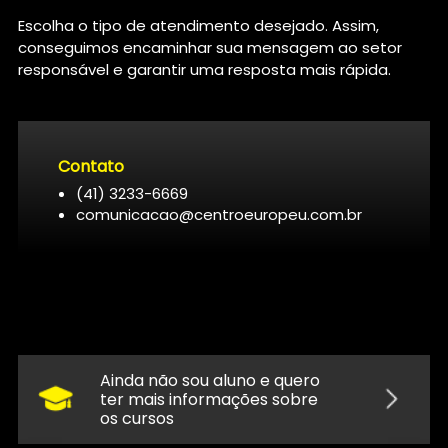
Escolha o tipo de atendimento desejado. Assim,
conseguimos encaminhar sua mensagem ao setor
responsável e garantir uma resposta mais rápida.
Contato
(41) 3233-6669
comunicacao@centroeuropeu.com.br
Ainda não sou aluno e quero
ter mais informações sobre
os cursos