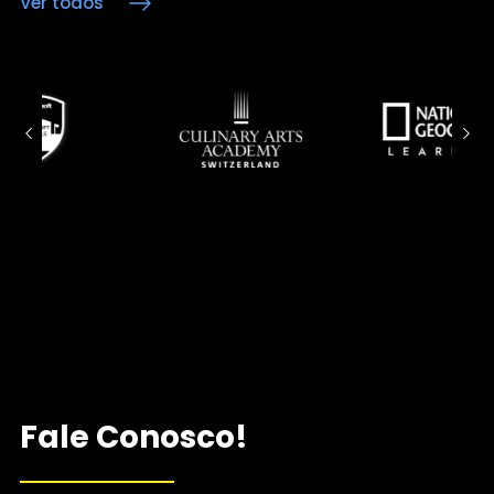
Ver todos
Fale Conosco!