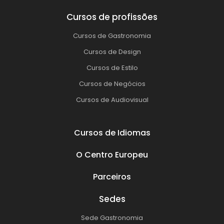
Cursos de profissões
Cursos de Gastronomia
Cursos de Design
Cursos de Estilo
Cursos de Negócios
Cursos de Audiovisual
Cursos de Idiomas
O Centro Europeu
Parceiros
Sedes
Sede Gastronomia