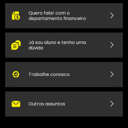
Quero falar com o
departamento financeiro
Já sou aluno e tenho uma
dúvida
Trabalhe conosco
Outros assuntos