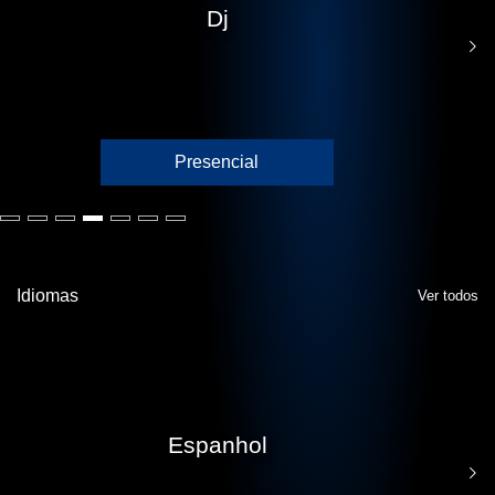
Dj
Presencial
Idiomas
Ver todos
Espanhol