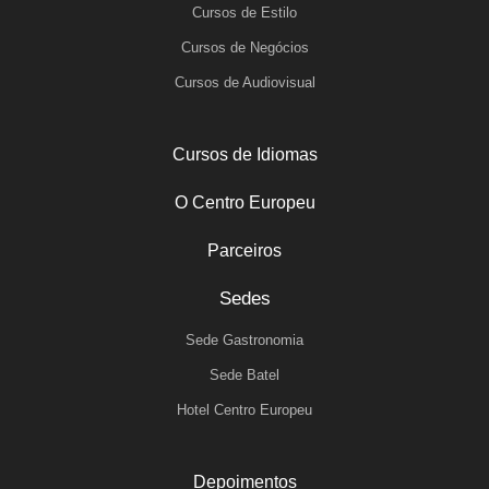
Cursos de Estilo
Cursos de Negócios
Cursos de Audiovisual
Cursos de Idiomas
O Centro Europeu
Parceiros
Sedes
Sede Gastronomia
Sede Batel
Hotel Centro Europeu
Depoimentos