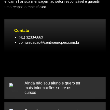
encaminhar sua mensagem ao setor responsável e garantir
uma resposta mais rápida.
Contato
(41) 3233-6669
comunicacao@centroeuropeu.com.br
Ainda não sou aluno e quero ter
mais informações sobre os
cursos