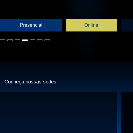
Presencial
Online
Conheça nossas sedes