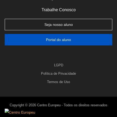
Trabalhe Conosco
Seja nosso aluno
Portal do aluno
LGPD
Política de Privacidade
Termos de Uso
Copyright © 2026 Centro Europeu - Todos os direitos reservados