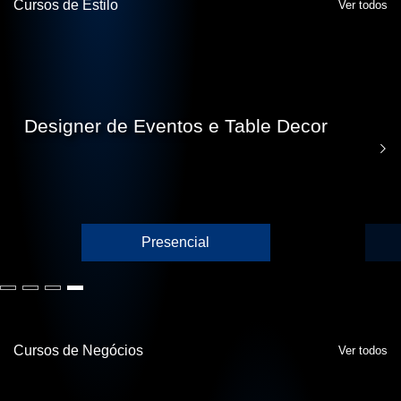
Cursos de Estilo
Ver todos
Designer de Eventos e Table Decor
Presencial
Cursos de Negócios
Ver todos