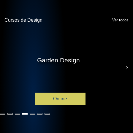
Cursos de Design
Ver todos
Garden Design
Online