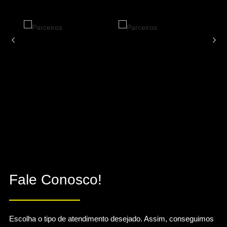
Fale Conosco!
Escolha o tipo de atendimento desejado. Assim, conseguimos