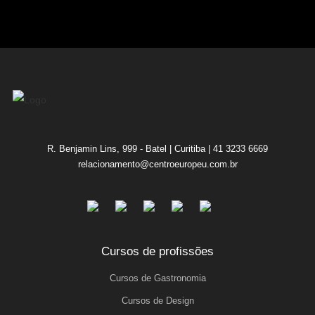
R. Benjamin Lins, 999 - Batel | Curitiba | 41 3233 6669
relacionamento@centroeuropeu.com.br
Cursos de profissões
Cursos de Gastronomia
Cursos de Design