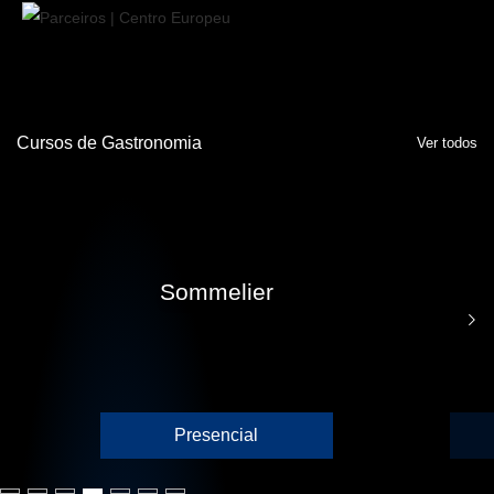
Cursos de Gastronomia
Ver todos
Sommelier
Presencial