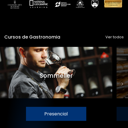
Cursos de Gastronomia
Ver todos
Sommelier
Presencial