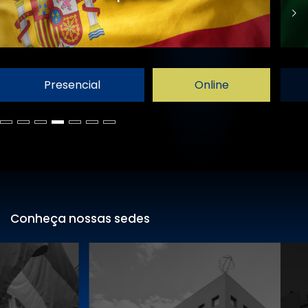
Presencial
Online
Conheça nossas sedes