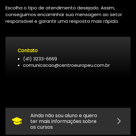
Escolha o tipo de atendimento desejado. Assim,
conseguimos encaminhar sua mensagem ao setor
responsável e garantir uma resposta mais rápida.
Contato
(41) 3233-6669
comunicacao@centroeuropeu.com.br
Ainda não sou aluno e quero
ter mais informações sobre
os cursos