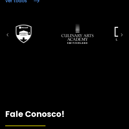
Ver todos
Fale Conosco!