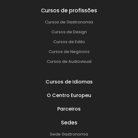
Cursos de profissões
Cursos de Gastronomia
Cursos de Design
Cursos de Estilo
Cursos de Negócios
Cursos de Audiovisual
Cursos de Idiomas
O Centro Europeu
Parceiros
Sedes
Sede Gastronomia