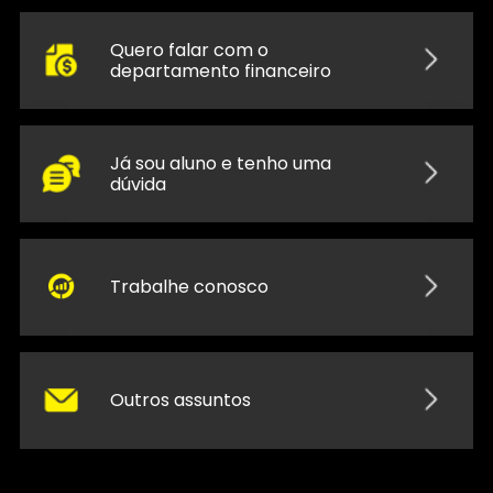
Quero falar com o
departamento financeiro
Já sou aluno e tenho uma
dúvida
Trabalhe conosco
Outros assuntos