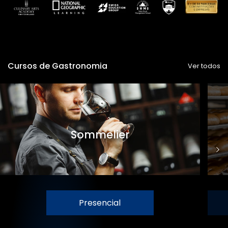
Cursos de Gastronomia
Ver todos
Sommelier
Presencial