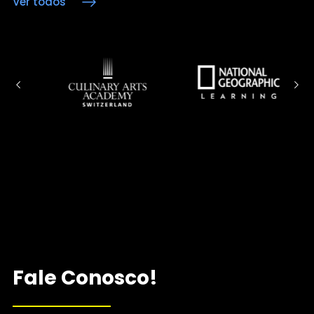
Ver todos
Fale Conosco!