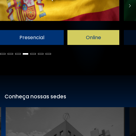
Presencial
Online
Conheça nossas sedes