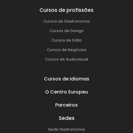
Cursos de profissões
Cursos de Gastronomia
Cursos de Design
Cursos de Estilo
Cursos de Negócios
Cursos de Audiovisual
Cursos de Idiomas
O Centro Europeu
Parceiros
Sedes
Sede Gastronomia