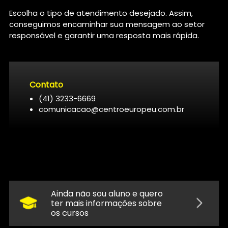
Escolha o tipo de atendimento desejado. Assim,
conseguimos encaminhar sua mensagem ao setor
responsável e garantir uma resposta mais rápida.
Contato
(41) 3233-6669
comunicacao@centroeuropeu.com.br
Ainda não sou aluno e quero
ter mais informações sobre
os cursos