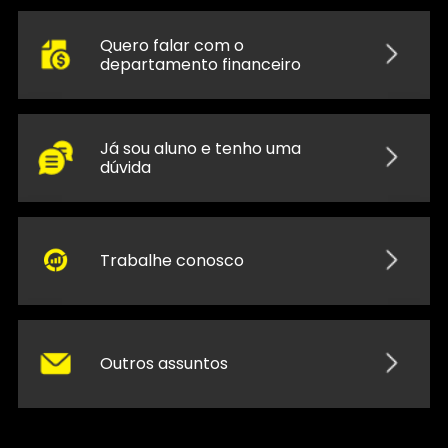
Quero falar com o
departamento financeiro
Já sou aluno e tenho uma
dúvida
Trabalhe conosco
Outros assuntos