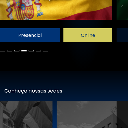
Presencial
Online
Conheça nossas sedes