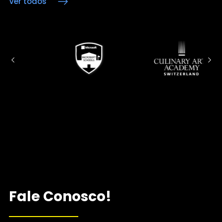
Ver todos
Fale Conosco!