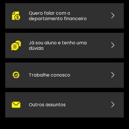
Quero falar com o
departamento financeiro
Já sou aluno e tenho uma
dúvida
Trabalhe conosco
Outros assuntos