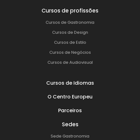
Cursos de profissões
Cursos de Gastronomia
Cursos de Design
Cursos de Estilo
Cursos de Negócios
Cursos de Audiovisual
Cursos de Idiomas
O Centro Europeu
Parceiros
Sedes
Sede Gastronomia