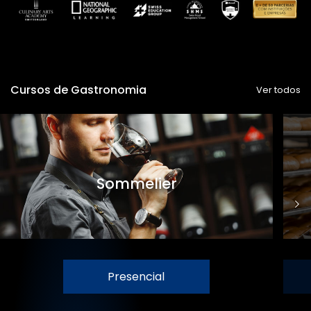
Cursos de Gastronomia
Ver todos
Sommelier
Presencial