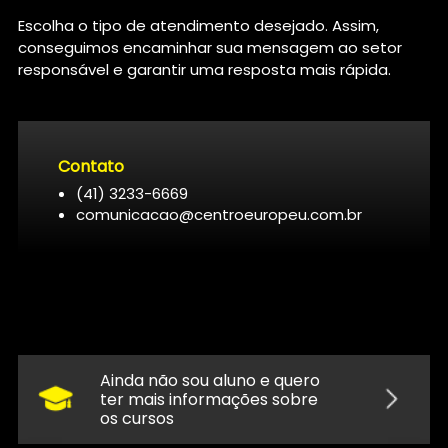
Escolha o tipo de atendimento desejado. Assim,
conseguimos encaminhar sua mensagem ao setor
responsável e garantir uma resposta mais rápida.
Contato
(41) 3233-6669
comunicacao@centroeuropeu.com.br
Ainda não sou aluno e quero
ter mais informações sobre
os cursos