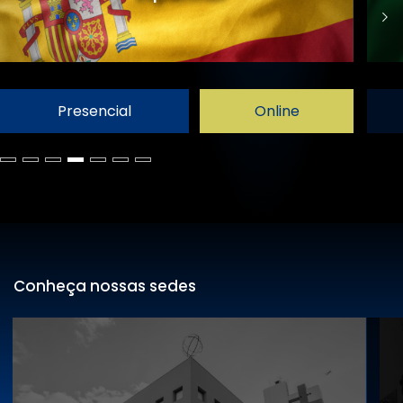
Presencial
Online
Conheça nossas sedes