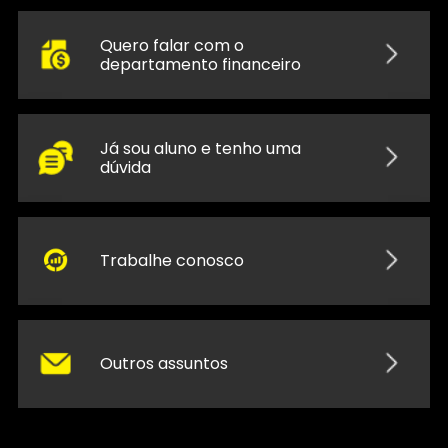
Quero falar com o
departamento financeiro
Já sou aluno e tenho uma
dúvida
Trabalhe conosco
Outros assuntos