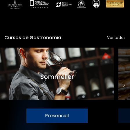
Cursos de Gastronomia
Ver todos
Sommelier
Presencial