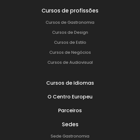
Cursos de profissões
Cursos de Gastronomia
Cursos de Design
Cursos de Estilo
Cursos de Negócios
Cursos de Audiovisual
Cursos de Idiomas
O Centro Europeu
Parceiros
Sedes
Sede Gastronomia