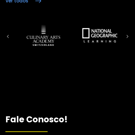
Ver todos
Fale Conosco!