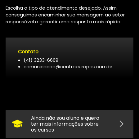
Escolha o tipo de atendimento desejado. Assim,
conseguimos encaminhar sua mensagem ao setor
responsável e garantir uma resposta mais rápida.
Contato
(41) 3233-6669
comunicacao@centroeuropeu.com.br
Ainda não sou aluno e quero
ter mais informações sobre
os cursos