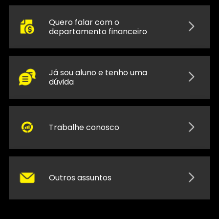
Quero falar com o
departamento financeiro
Já sou aluno e tenho uma
dúvida
Trabalhe conosco
Outros assuntos