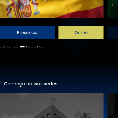
Presencial
Online
Conheça nossas sedes