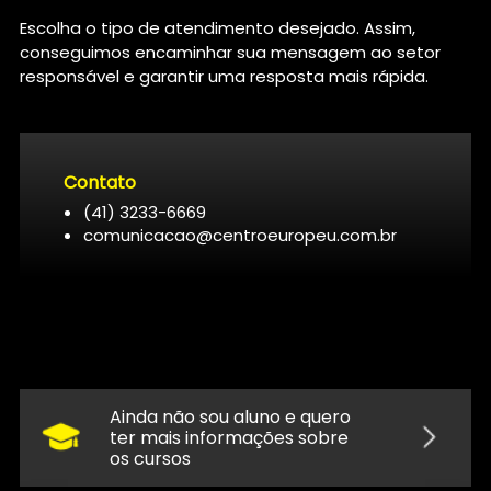
Escolha o tipo de atendimento desejado. Assim,
conseguimos encaminhar sua mensagem ao setor
responsável e garantir uma resposta mais rápida.
Contato
(41) 3233-6669
comunicacao@centroeuropeu.com.br
Ainda não sou aluno e quero
ter mais informações sobre
os cursos