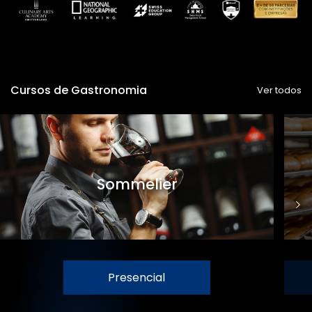
Cursos de Gastronomia
Ver todos
Sommelier
Presencial