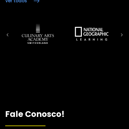
Ver todos
Fale Conosco!