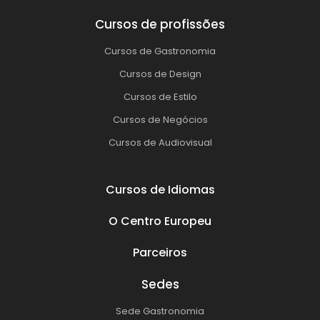
Cursos de profissões
Cursos de Gastronomia
Cursos de Design
Cursos de Estilo
Cursos de Negócios
Cursos de Audiovisual
Cursos de Idiomas
O Centro Europeu
Parceiros
Sedes
Sede Gastronomia