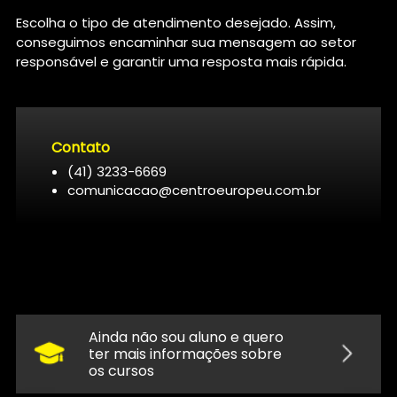
Escolha o tipo de atendimento desejado. Assim,
conseguimos encaminhar sua mensagem ao setor
responsável e garantir uma resposta mais rápida.
Contato
(41) 3233-6669
comunicacao@centroeuropeu.com.br
Ainda não sou aluno e quero
ter mais informações sobre
os cursos