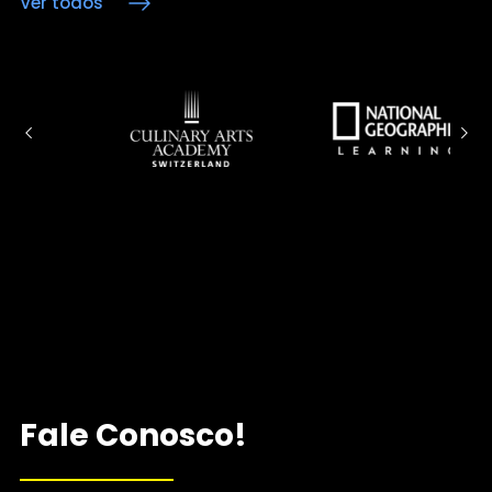
Ver todos
Fale Conosco!