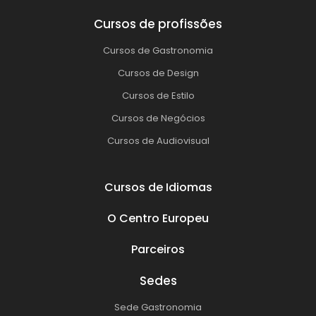
Cursos de profissões
Cursos de Gastronomia
Cursos de Design
Cursos de Estilo
Cursos de Negócios
Cursos de Audiovisual
Cursos de Idiomas
O Centro Europeu
Parceiros
Sedes
Sede Gastronomia