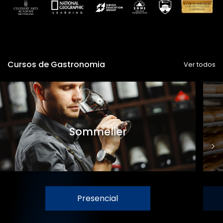
Cursos de Gastronomia
Ver todos
Sommelier
Presencial