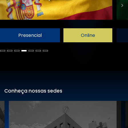
Presencial
Online
Conheça nossas sedes