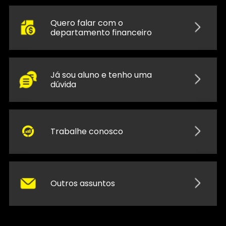
Quero falar com o
departamento financeiro
Já sou aluno e tenho uma
dúvida
Trabalhe conosco
Outros assuntos