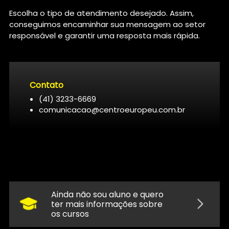
Escolha o tipo de atendimento desejado. Assim,
conseguimos encaminhar sua mensagem ao setor
responsável e garantir uma resposta mais rápida.
Contato
(41) 3233-6669
comunicacao@centroeuropeu.com.br
Ainda não sou aluno e quero
ter mais informações sobre
os cursos