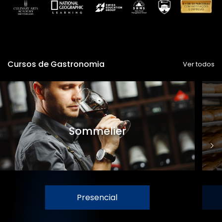
Cursos de Gastronomia
Ver todos
Sommelier
Presencial