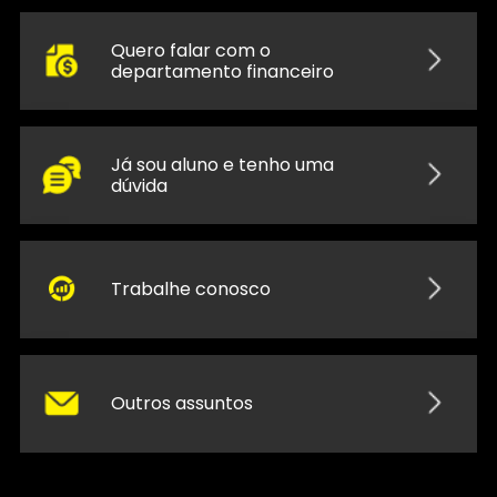
Quero falar com o
departamento financeiro
Já sou aluno e tenho uma
dúvida
Trabalhe conosco
Outros assuntos