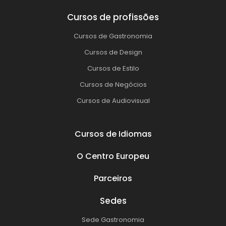
Cursos de profissões
Cursos de Gastronomia
Cursos de Design
Cursos de Estilo
Cursos de Negócios
Cursos de Audiovisual
Cursos de Idiomas
O Centro Europeu
Parceiros
Sedes
Sede Gastronomia