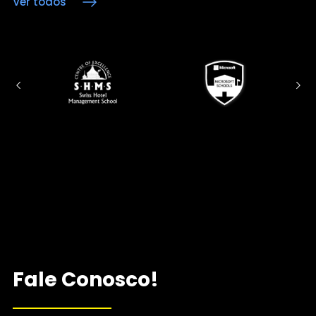
Ver todos
Fale Conosco!