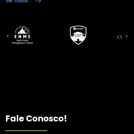
Ver todos
Fale Conosco!