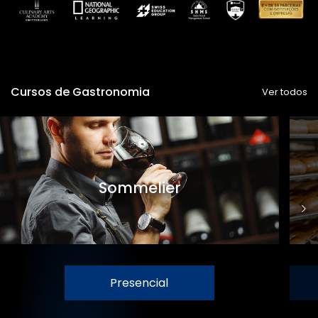
Cursos de Gastronomia
Ver todos
Sommelier
Presencial