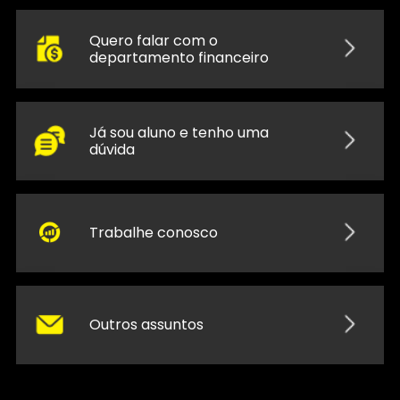
Quero falar com o
departamento financeiro
Já sou aluno e tenho uma
dúvida
Trabalhe conosco
Outros assuntos