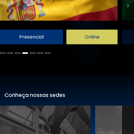
Presencial
Online
Conheça nossas sedes