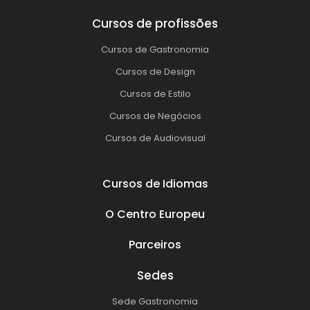
Cursos de profissões
Cursos de Gastronomia
Cursos de Design
Cursos de Estilo
Cursos de Negócios
Cursos de Audiovisual
Cursos de Idiomas
O Centro Europeu
Parceiros
Sedes
Sede Gastronomia