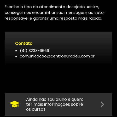
Escolha o tipo de atendimento desejado. Assim,
conseguimos encaminhar sua mensagem ao setor
responsável e garantir uma resposta mais rápida.
Contato
(41) 3233-6669
comunicacao@centroeuropeu.com.br
Ainda não sou aluno e quero
ter mais informações sobre
os cursos