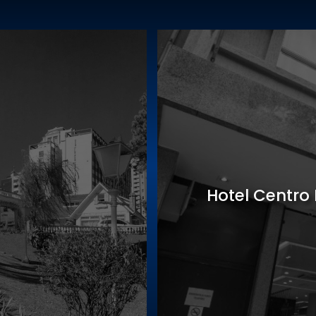
Sede Gastro