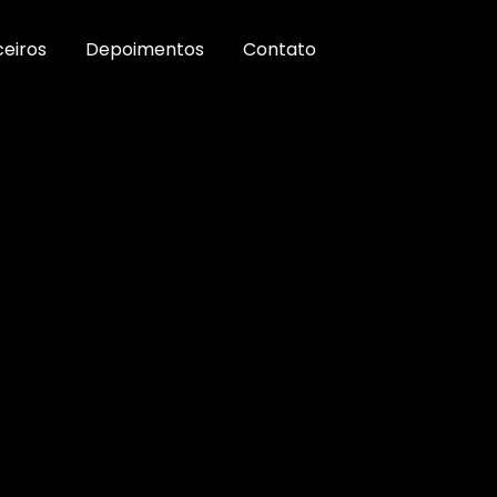
ceiros
Depoimentos
Contato