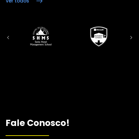
Ver todos
Fale Conosco!