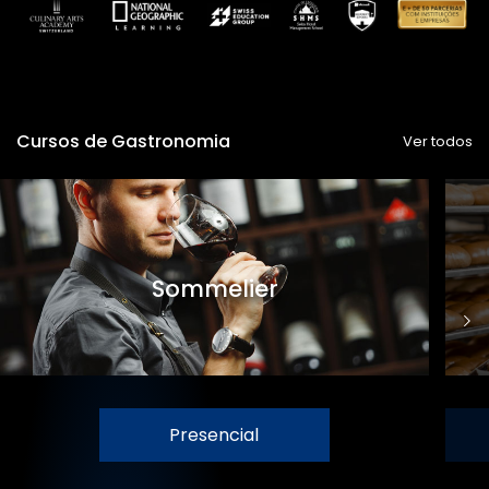
Cursos de Gastronomia
Ver todos
Sommelier
Presencial