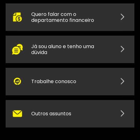
Quero falar com o
departamento financeiro
Já sou aluno e tenho uma
dúvida
Trabalhe conosco
Outros assuntos