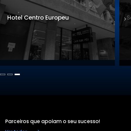
peu
Sede Gastronomia
Parceiros que apoiam o seu sucesso!