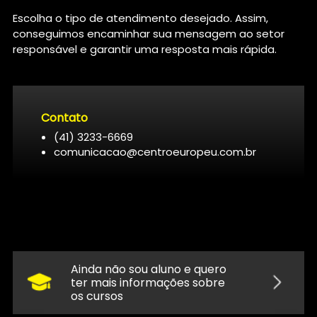
Escolha o tipo de atendimento desejado. Assim,
conseguimos encaminhar sua mensagem ao setor
responsável e garantir uma resposta mais rápida.
Contato
(41) 3233-6669
comunicacao@centroeuropeu.com.br
Ainda não sou aluno e quero
ter mais informações sobre
os cursos