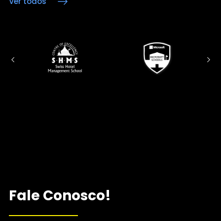
Ver todos
Fale Conosco!