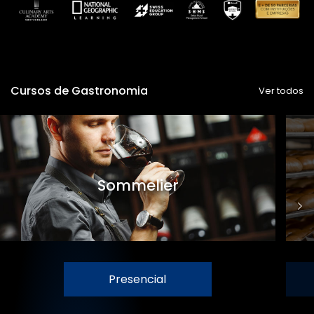
Cursos de Gastronomia
Ver todos
Sommelier
Presencial