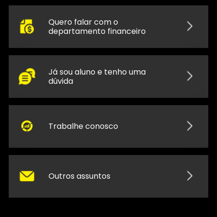
Quero falar com o
departamento financeiro
Já sou aluno e tenho uma
dúvida
Trabalhe conosco
Outros assuntos