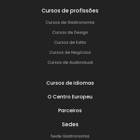
Cursos de profissões
Cursos de Gastronomia
Cursos de Design
Cursos de Estilo
Cursos de Negócios
Cursos de Audiovisual
Cursos de Idiomas
O Centro Europeu
Parceiros
Sedes
Sede Gastronomia