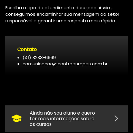
Escolha o tipo de atendimento desejado. Assim,
conseguimos encaminhar sua mensagem ao setor
responsável e garantir uma resposta mais rápida.
Contato
(41) 3233-6669
comunicacao@centroeuropeu.com.br
Ainda não sou aluno e quero
ter mais informações sobre
os cursos