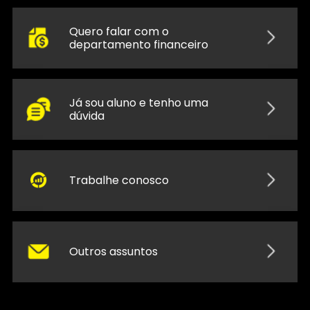
Quero falar com o
departamento financeiro
Já sou aluno e tenho uma
dúvida
Trabalhe conosco
Outros assuntos