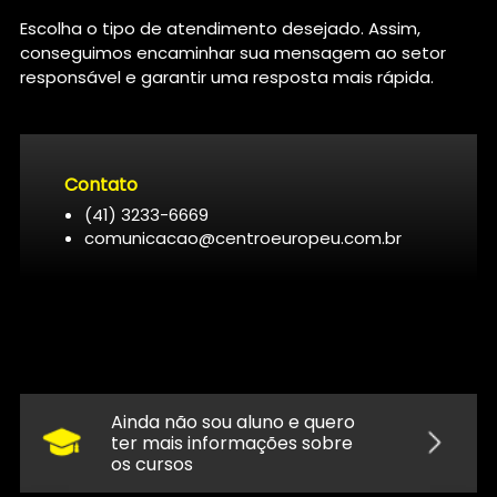
Escolha o tipo de atendimento desejado. Assim,
conseguimos encaminhar sua mensagem ao setor
responsável e garantir uma resposta mais rápida.
Contato
(41) 3233-6669
comunicacao@centroeuropeu.com.br
Ainda não sou aluno e quero
ter mais informações sobre
os cursos