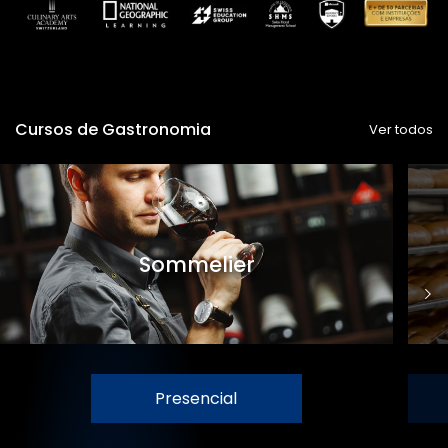
Cursos de Gastronomia
Ver todos
Sommelier
Presencial