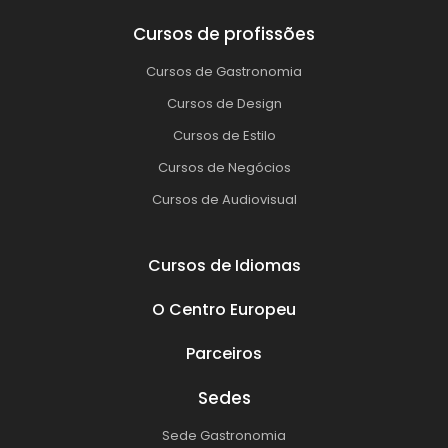
Cursos de profissões
Cursos de Gastronomia
Cursos de Design
Cursos de Estilo
Cursos de Negócios
Cursos de Audiovisual
Cursos de Idiomas
O Centro Europeu
Parceiros
Sedes
Sede Gastronomia