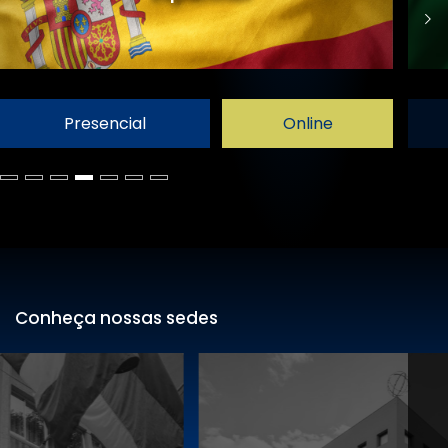
Presencial
Online
Conheça nossas sedes