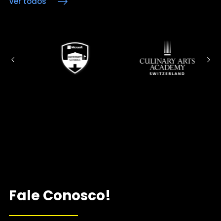
Ver todos
Fale Conosco!