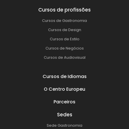
Cursos de profissões
Cursos de Gastronomia
Cursos de Design
Cursos de Estilo
Cursos de Negócios
Cursos de Audiovisual
Cursos de Idiomas
O Centro Europeu
Parceiros
Sedes
Sede Gastronomia