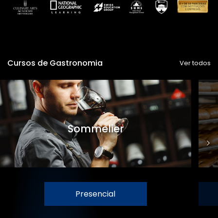
Cursos de Gastronomia
Ver todos
Sommelier
Presencial