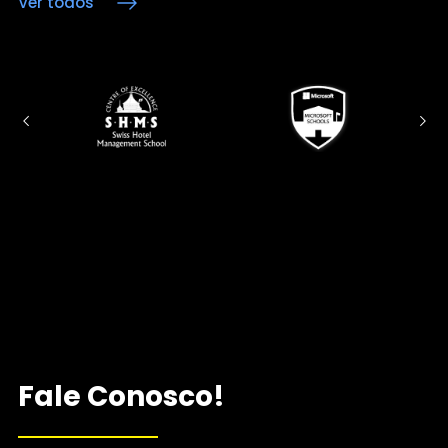
Ver todos
Fale Conosco!