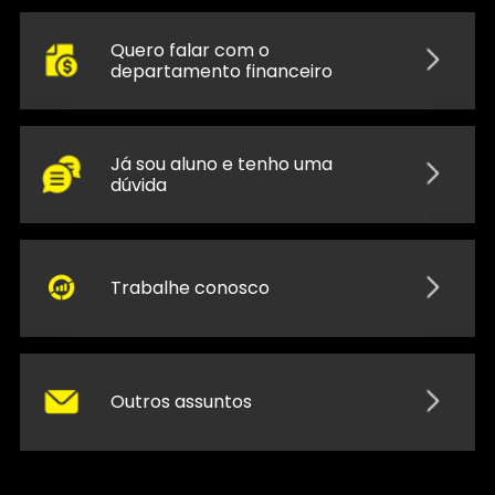
Quero falar com o
departamento financeiro
Já sou aluno e tenho uma
dúvida
Trabalhe conosco
Outros assuntos