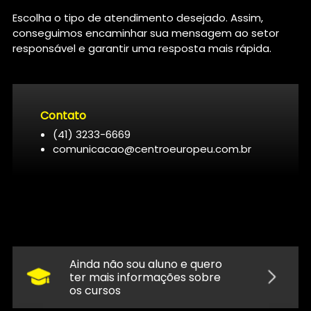
Escolha o tipo de atendimento desejado. Assim,
conseguimos encaminhar sua mensagem ao setor
responsável e garantir uma resposta mais rápida.
Contato
(41) 3233-6669
comunicacao@centroeuropeu.com.br
Ainda não sou aluno e quero
ter mais informações sobre
os cursos