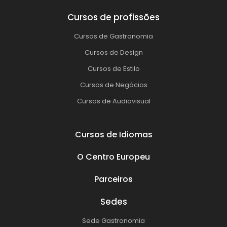
Cursos de profissões
Cursos de Gastronomia
Cursos de Design
Cursos de Estilo
Cursos de Negócios
Cursos de Audiovisual
Cursos de Idiomas
O Centro Europeu
Parceiros
Sedes
Sede Gastronomia