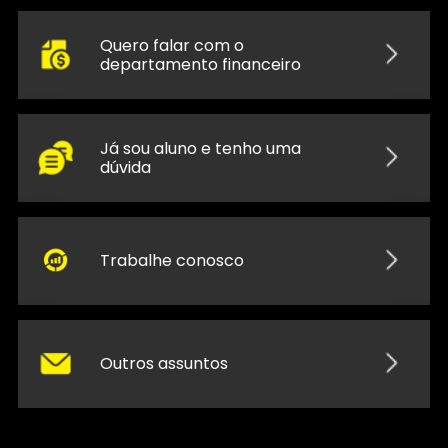
Quero falar com o
departamento financeiro
Já sou aluno e tenho uma
dúvida
Trabalhe conosco
Outros assuntos