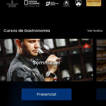
Cursos de Gastronomia
Ver todos
Sommelier
Presencial