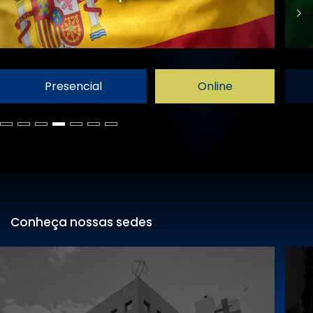
Presencial
Online
Conheça nossas sedes