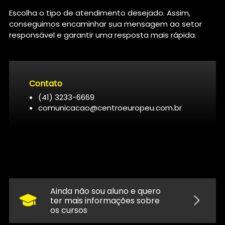
Escolha o tipo de atendimento desejado. Assim,
conseguimos encaminhar sua mensagem ao setor
responsável e garantir uma resposta mais rápida.
Contato
(41) 3233-6669
comunicacao@centroeuropeu.com.br
Ainda não sou aluno e quero
ter mais informações sobre
os cursos