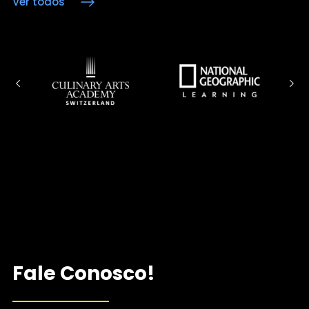
Ver todos
Fale Conosco!