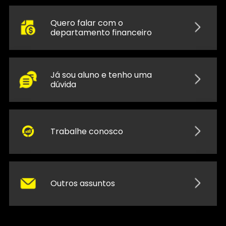
Quero falar com o
departamento financeiro
Já sou aluno e tenho uma
dúvida
Trabalhe conosco
Outros assuntos