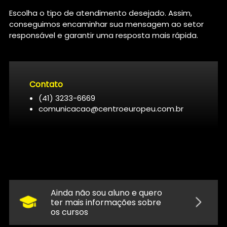
Escolha o tipo de atendimento desejado. Assim,
conseguimos encaminhar sua mensagem ao setor
responsável e garantir uma resposta mais rápida.
Contato
(41) 3233-6669
comunicacao@centroeuropeu.com.br
Ainda não sou aluno e quero
ter mais informações sobre
os cursos