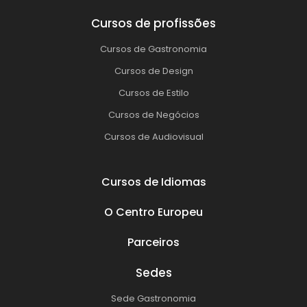
Cursos de profissões
Cursos de Gastronomia
Cursos de Design
Cursos de Estilo
Cursos de Negócios
Cursos de Audiovisual
Cursos de Idiomas
O Centro Europeu
Parceiros
Sedes
Sede Gastronomia