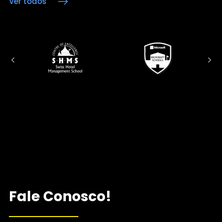
Ver todos
Fale Conosco!