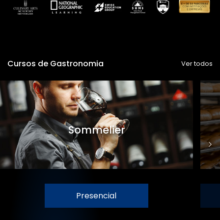
Cursos de Gastronomia
Ver todos
Sommelier
Presencial