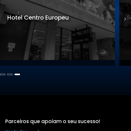
Sede Gastronomia
Parceiros que apoiam o seu sucesso!