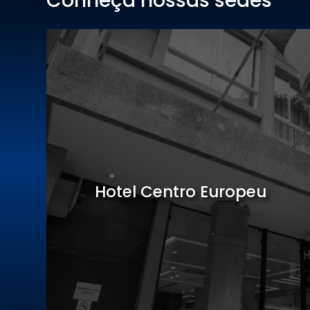
Conheça nossas sedes
Hotel Centro Europeu