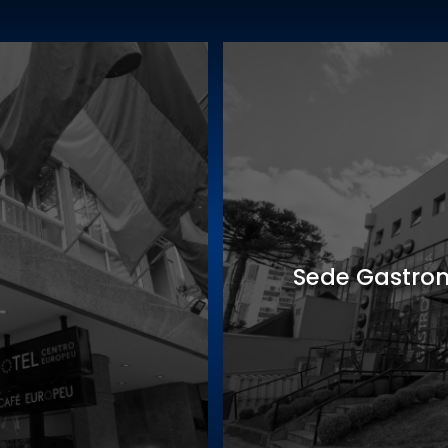
Sede Gastro