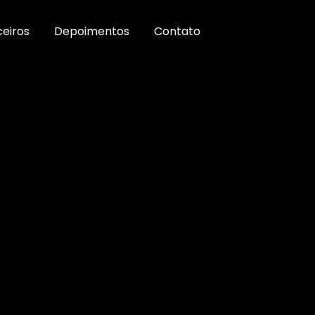
ceiros
Depoimentos
Contato