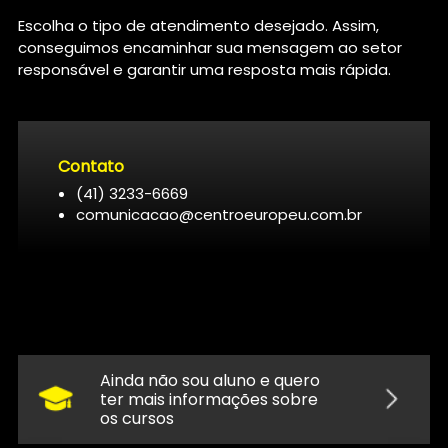
Escolha o tipo de atendimento desejado. Assim,
conseguimos encaminhar sua mensagem ao setor
responsável e garantir uma resposta mais rápida.
Contato
(41) 3233-6669
comunicacao@centroeuropeu.com.br
Ainda não sou aluno e quero
ter mais informações sobre
os cursos