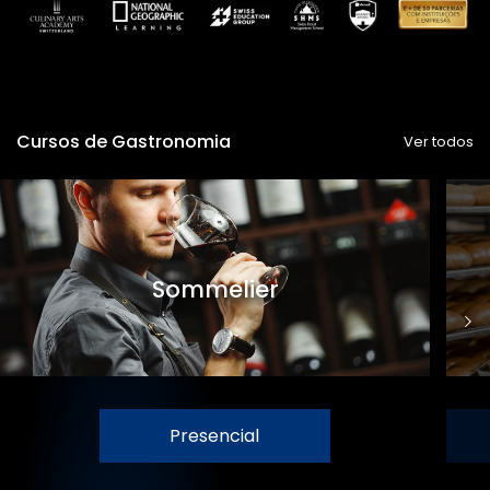
Cursos de Gastronomia
Ver todos
Sommelier
Presencial