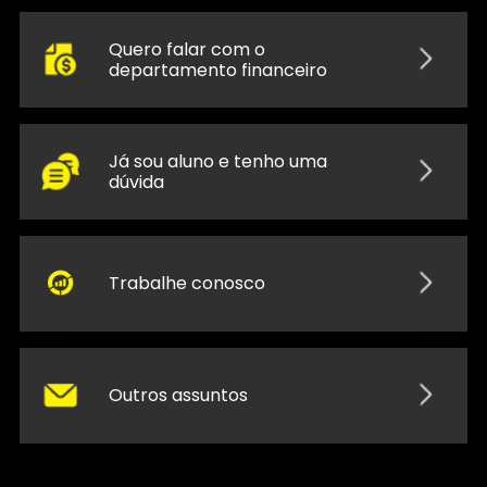
Quero falar com o
departamento financeiro
Já sou aluno e tenho uma
dúvida
Trabalhe conosco
Outros assuntos