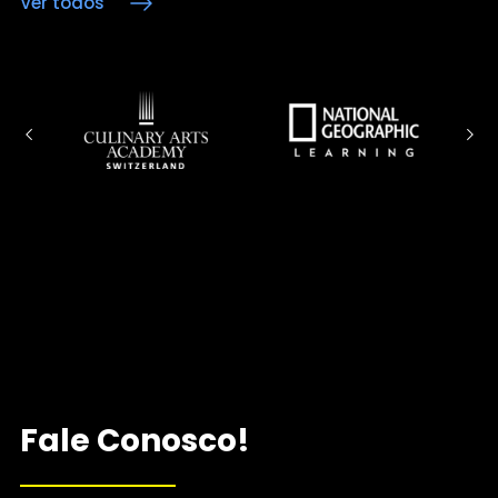
Ver todos
Fale Conosco!