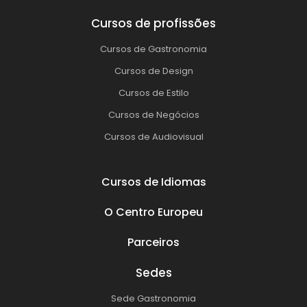
Cursos de profissões
Cursos de Gastronomia
Cursos de Design
Cursos de Estilo
Cursos de Negócios
Cursos de Audiovisual
Cursos de Idiomas
O Centro Europeu
Parceiros
Sedes
Sede Gastronomia