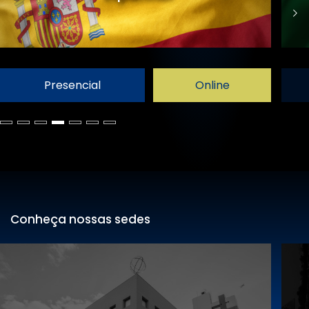
Presencial
Online
Conheça nossas sedes