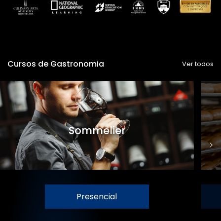
Cursos de Gastronomia
Ver todos
Sommelier
Presencial