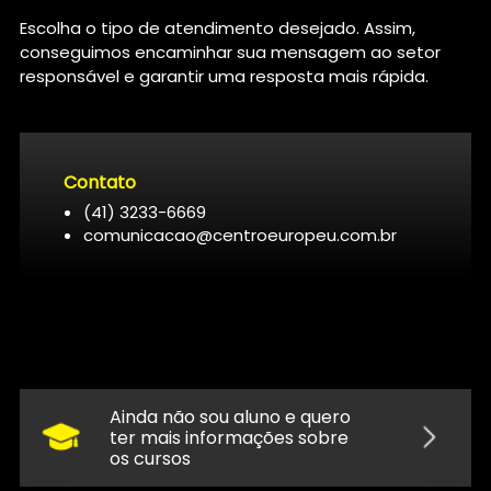
Escolha o tipo de atendimento desejado. Assim,
conseguimos encaminhar sua mensagem ao setor
responsável e garantir uma resposta mais rápida.
Contato
(41) 3233-6669
comunicacao@centroeuropeu.com.br
Ainda não sou aluno e quero
ter mais informações sobre
os cursos