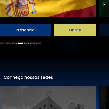
Presencial
Online
Conheça nossas sedes