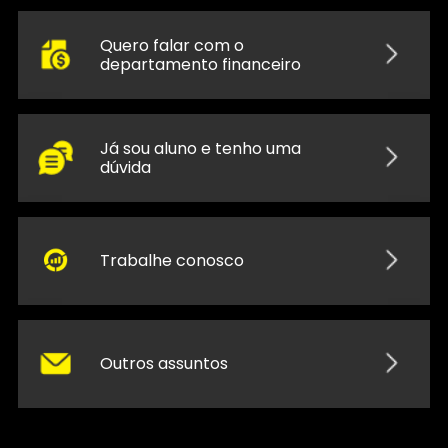
Quero falar com o
departamento financeiro
Já sou aluno e tenho uma
dúvida
Trabalhe conosco
Outros assuntos