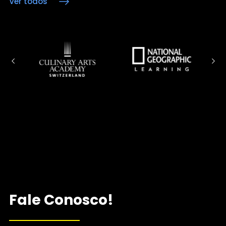
Ver todos
Fale Conosco!