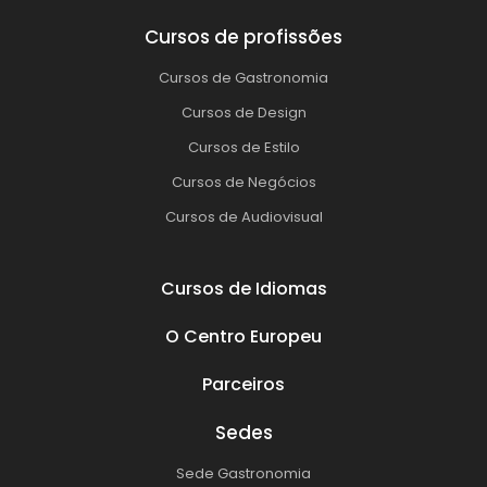
Cursos de profissões
Cursos de Gastronomia
Cursos de Design
Cursos de Estilo
Cursos de Negócios
Cursos de Audiovisual
Cursos de Idiomas
O Centro Europeu
Parceiros
Sedes
Sede Gastronomia