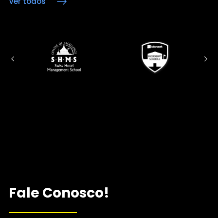
Ver todos
Fale Conosco!