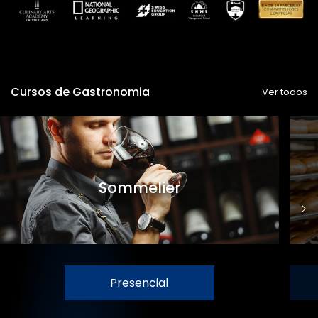
Cursos de Gastronomia
Ver todos
Sommelier
Presencial