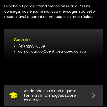
Escolha o tipo de atendimento desejado. Assim,
conseguimos encaminhar sua mensagem ao setor
responsável e garantir uma resposta mais rápida.
Contato
(41) 3233-6669
comunicacao@centroeuropeu.com.br
Ainda não sou aluno e quero
ter mais informações sobre
os cursos