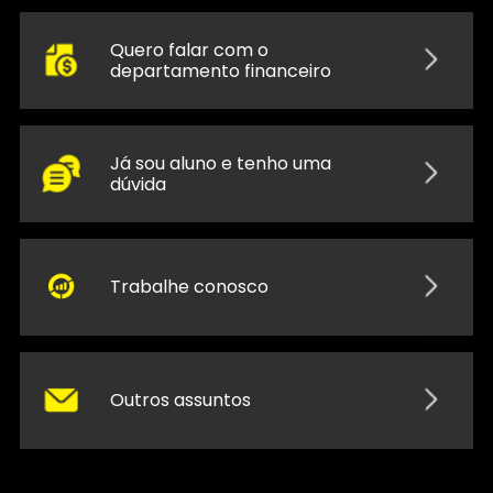
Quero falar com o
departamento financeiro
Já sou aluno e tenho uma
dúvida
Trabalhe conosco
Outros assuntos