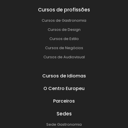
Cursos de profissões
Cursos de Gastronomia
Cursos de Design
Cursos de Estilo
Cursos de Negócios
Cursos de Audiovisual
Cursos de Idiomas
O Centro Europeu
Parceiros
Sedes
Sede Gastronomia