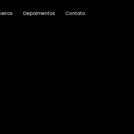
ceiros
Depoimentos
Contato