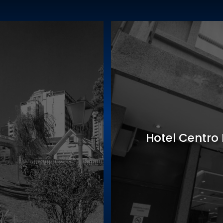
Sede Gastro