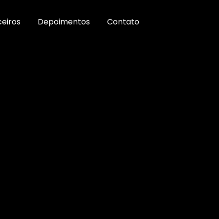
ceiros
Depoimentos
Contato