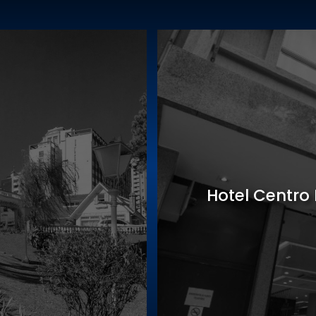
Sede Gastro