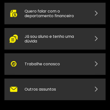
Quero falar com o
departamento financeiro
Já sou aluno e tenho uma
dúvida
Trabalhe conosco
Outros assuntos