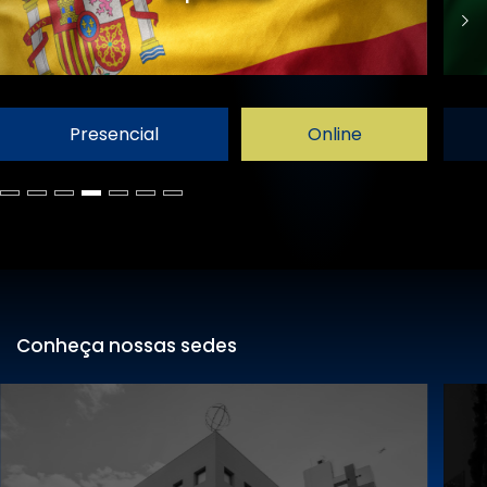
Presencial
Online
Conheça nossas sedes