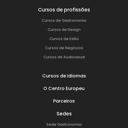
Cursos de profissões
Cursos de Gastronomia
Cursos de Design
Cursos de Estilo
Cursos de Negócios
Cursos de Audiovisual
Cursos de Idiomas
O Centro Europeu
Parceiros
Sedes
Sede Gastronomia