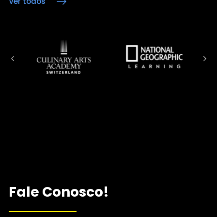
Ver todos
Fale Conosco!