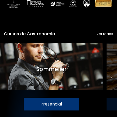
Cursos de Gastronomia
Ver todos
Sommelier
Presencial