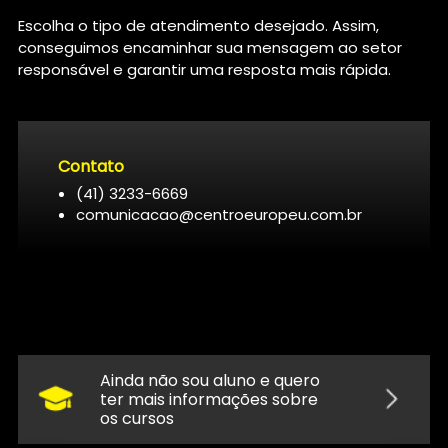
Escolha o tipo de atendimento desejado. Assim,
conseguimos encaminhar sua mensagem ao setor
responsável e garantir uma resposta mais rápida.
Contato
(41) 3233-6669
comunicacao@centroeuropeu.com.br
Ainda não sou aluno e quero
ter mais informações sobre
os cursos