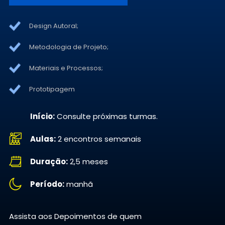
Design Autoral;
Metodologia de Projeto;
Materiais e Processos;
Prototipagem
Início:
Consulte próximas turmas.
Aulas:
2 encontros semanais
Duração:
2,5 meses
Período:
manhã
Assista aos Depoimentos de quem