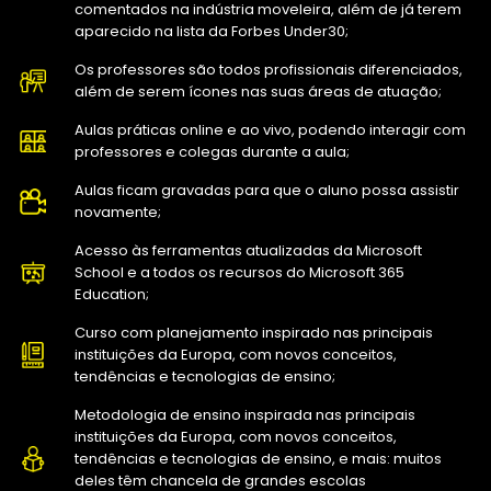
comentados na indústria moveleira, além de já terem
aparecido na lista da Forbes Under30;
Os professores são todos profissionais diferenciados,
além de serem ícones nas suas áreas de atuação;
Aulas práticas online e ao vivo, podendo interagir com
professores e colegas durante a aula;
Aulas ficam gravadas para que o aluno possa assistir
novamente;
Acesso às ferramentas atualizadas da Microsoft
School e a todos os recursos do Microsoft 365
Education;
Curso com planejamento inspirado nas principais
instituições da Europa, com novos conceitos,
tendências e tecnologias de ensino;
Metodologia de ensino inspirada nas principais
instituições da Europa, com novos conceitos,
tendências e tecnologias de ensino, e mais: muitos
deles têm chancela de grandes escolas