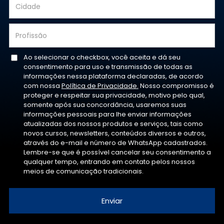
Ao selecionar o checkbox, você aceita e dá seu
consentimento para uso e transmissão de todas as
informações nessa plataforma declaradas, de acordo
com nossa
Política de Privacidade.
Nosso compromisso é
proteger e respeitar sua privacidade, motivo pelo qual,
somente após sua concordância, usaremos suas
informações pessoais para lhe enviar informações
atualizadas dos nossos produtos e serviços, tais como
novos cursos, newsletters, conteúdos diversos e outros,
através do e-mail e número de WhatsApp cadastrados.
Lembre-se que é possível cancelar seu consentimento a
qualquer tempo, entrando em contato pelos nossos
meios de comunicação tradicionais.