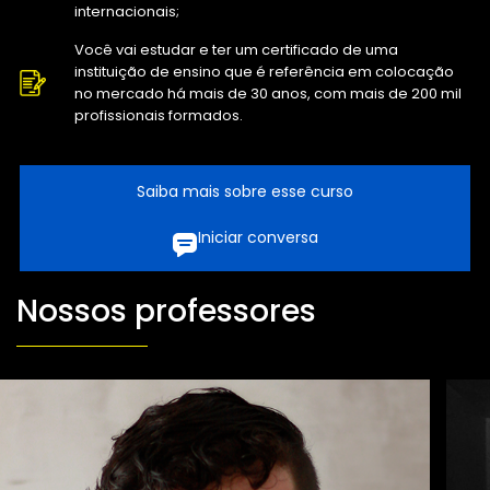
internacionais;
Você vai estudar e ter um certificado de uma
instituição de ensino que é referência em colocação
no mercado há mais de 30 anos, com mais de 200 mil
profissionais formados.
Saiba mais sobre esse curso
Iniciar conversa
Nossos professores