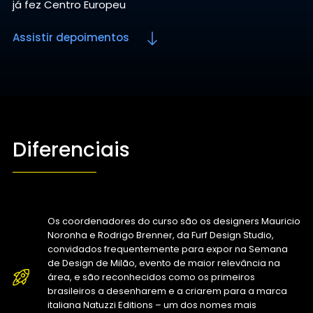
já fez Centro Europeu
Assistir depoimentos
Diferenciais
Os coordenadores do curso são os designers Mauricio
Noronha e Rodrigo Brenner, da Furf Design Studio,
convidados frequentemente para expor na Semana
de Design de Milão, evento de maior relevância na
área, e são reconhecidos como os primeiros
brasileiros a desenharem e a criarem para a marca
italiana Natuzzi Editions – um dos nomes mais