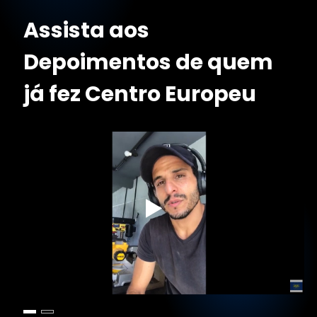
Assista aos
Depoimentos de
quem
já fez
Centro Europeu