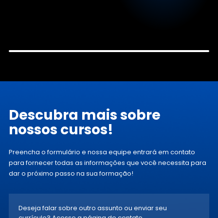
Descubra mais
sobre
nossos
cursos!
Preencha o formulário e nossa
equipe entrará em contato
para
fornecer todas as informações que
você necessita para
dar o próximo
passo na sua formação!
Deseja falar sobre outro assunto ou enviar seu
currículo? Acesse a página de contato.