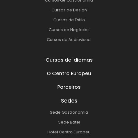
Cursos de Gastronomia
Cursos de Design
Cursos de Estilo
Cursos de Negócios
Cursos de Audiovisual
Cursos de Idiomas
O Centro Europeu
Parceiros
Sedes
Sede Gastronomia
Sede Batel
Hotel Centro Europeu