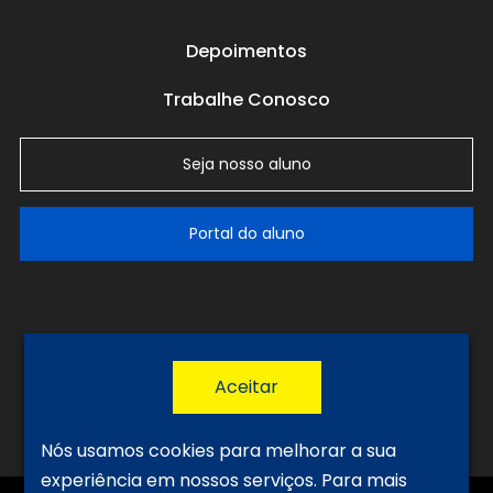
Depoimentos
Trabalhe Conosco
Seja nosso aluno
Portal do aluno
LGPD
Política de Privacidade
Termos de Uso
Nós usamos cookies para melhorar a sua
experiência em nossos serviços.
Para mais