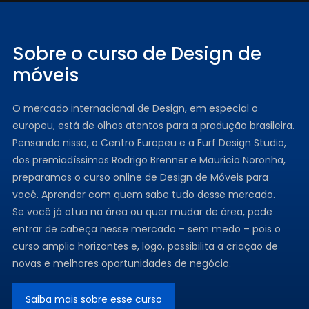
Sobre o curso de Design de
móveis
O mercado internacional de Design, em especial o
europeu, está de olhos atentos para a produção brasileira.
Pensando nisso, o Centro Europeu e a Furf Design Studio,
dos premiadíssimos Rodrigo Brenner e Mauricio Noronha,
preparamos o curso online de Design de Móveis para
você. Aprender com quem sabe tudo desse mercado.
Se você já atua na área ou quer mudar de área, pode
entrar de cabeça nesse mercado – sem medo – pois o
curso amplia horizontes e, logo, possibilita a criação de
novas e melhores oportunidades de negócio.
Saiba mais sobre esse curso