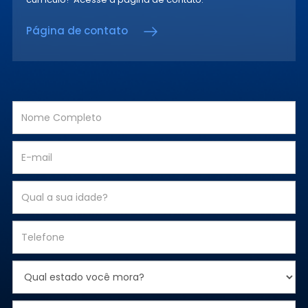
Página de contato