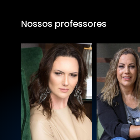
Nossos professores