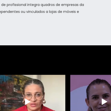
 de profissional integra quadros de empresas da
pendentes ou vinculados a lojas de móveis e