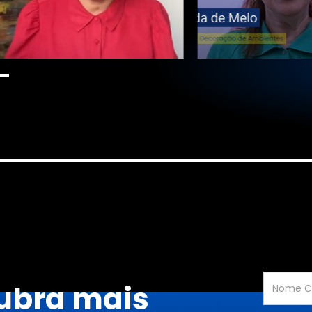
ubra mais