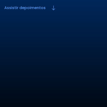
Assistir depoimentos