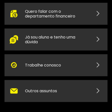
Quero falar com o
departamento financeiro
Já sou aluno e tenho uma
dúvida
Trabalhe conosco
Outros assuntos