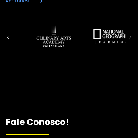
Ver todos
Fale Conosco!