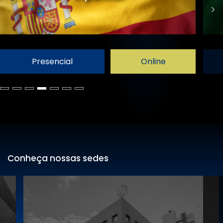
Presencial
Online
Conheça nossas sedes