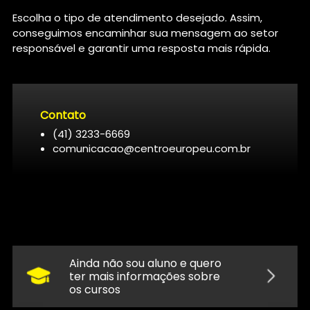
Escolha o tipo de atendimento desejado. Assim,
conseguimos encaminhar sua mensagem ao setor
responsável e garantir uma resposta mais rápida.
Contato
(41) 3233-6669
comunicacao@centroeuropeu.com.br
Ainda não sou aluno e quero
ter mais informações sobre
os cursos