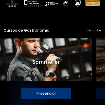
Cursos de Gastronomia
Ver todos
Sommelier
Presencial