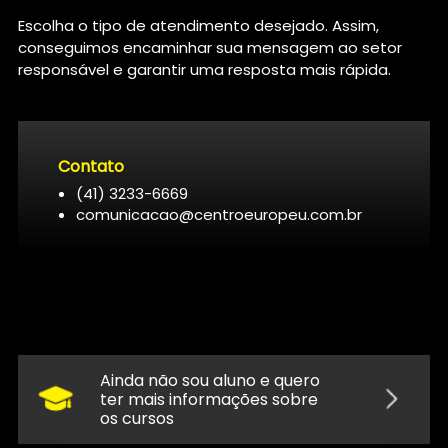
Escolha o tipo de atendimento desejado. Assim,
conseguimos encaminhar sua mensagem ao setor
responsável e garantir uma resposta mais rápida.
Contato
(41) 3233-6669
comunicacao@centroeuropeu.com.br
Ainda não sou aluno e quero
ter mais informações sobre
os cursos