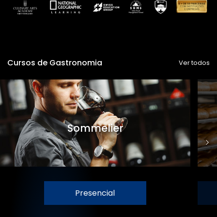
Cursos de Gastronomia
Ver todos
Sommelier
Presencial