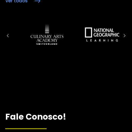
Ver todos
Fale Conosco!