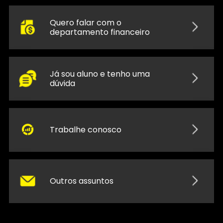
Quero falar com o
departamento financeiro
Já sou aluno e tenho uma
dúvida
Trabalhe conosco
Outros assuntos