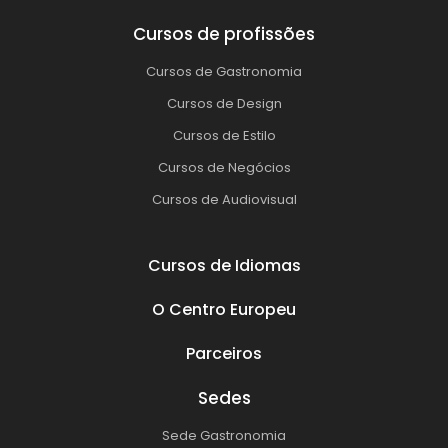
Cursos de profissões
Cursos de Gastronomia
Cursos de Design
Cursos de Estilo
Cursos de Negócios
Cursos de Audiovisual
Cursos de Idiomas
O Centro Europeu
Parceiros
Sedes
Sede Gastronomia