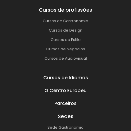
Cursos de profissões
Cursos de Gastronomia
Cursos de Design
Cursos de Estilo
Cursos de Negócios
Cursos de Audiovisual
Cursos de Idiomas
O Centro Europeu
Parceiros
Sedes
Sede Gastronomia