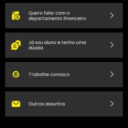
Quero falar com o
departamento financeiro
Já sou aluno e tenho uma
dúvida
Trabalhe conosco
Outros assuntos