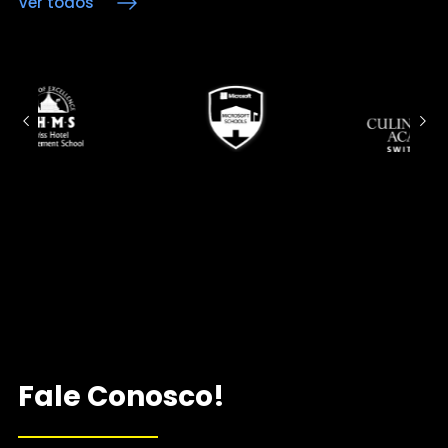
Ver todos
Fale Conosco!