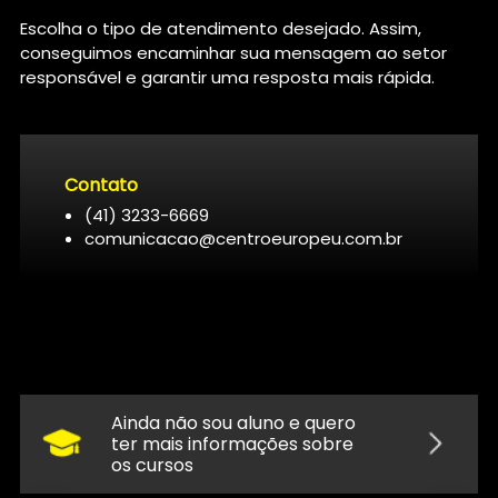
Escolha o tipo de atendimento desejado. Assim,
conseguimos encaminhar sua mensagem ao setor
responsável e garantir uma resposta mais rápida.
Contato
(41) 3233-6669
comunicacao@centroeuropeu.com.br
Ainda não sou aluno e quero
ter mais informações sobre
os cursos