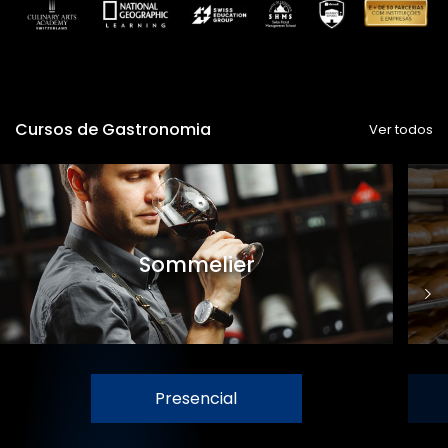
Cursos de Gastronomia
Ver todos
Sommelier
Presencial