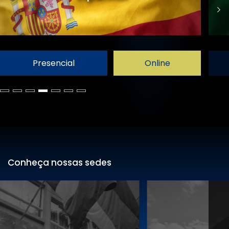
Presencial
Online
Conheça nossas sedes