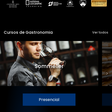
Cursos de Gastronomia
Ver todos
Sommelier
Presencial