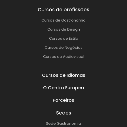
Cursos de profissões
Cursos de Gastronomia
Cursos de Design
Cursos de Estilo
Cursos de Negócios
Cursos de Audiovisual
Cursos de Idiomas
O Centro Europeu
Parceiros
Sedes
Sede Gastronomia