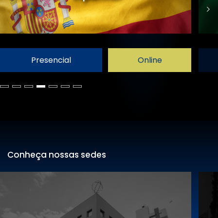
Presencial
Online
Conheça nossas sedes