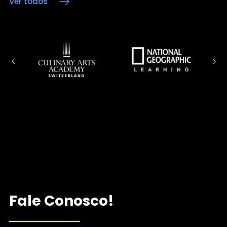
Ver todos
Fale Conosco!