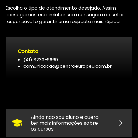
Escolha o tipo de atendimento desejado. Assim,
conseguimos encaminhar sua mensagem ao setor
responsável e garantir uma resposta mais rápida.
Contato
(41) 3233-6669
comunicacao@centroeuropeu.com.br
Ainda não sou aluno e quero
ter mais informações sobre
os cursos