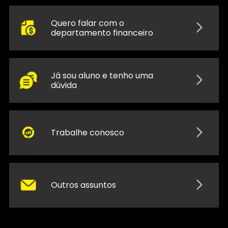
Quero falar com o
departamento financeiro
Já sou aluno e tenho uma
dúvida
Trabalhe conosco
Outros assuntos