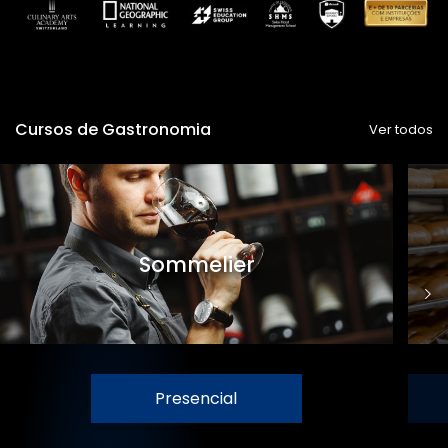
Cursos de Gastronomia
Ver todos
Sommelier
Presencial