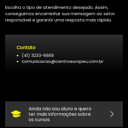
Escolha o tipo de atendimento desejado. Assim,
conseguimos encaminhar sua mensagem ao setor
responsável e garantir uma resposta mais rápida.
Contato
(41) 3233-6669
comunicacao@centroeuropeu.com.br
Ainda não sou aluno e quero
ter mais informações sobre
os cursos