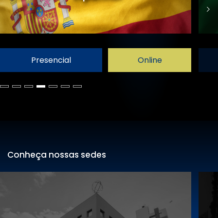
Presencial
Online
Conheça nossas sedes