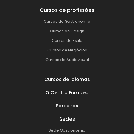
Cursos de profissões
Cursos de Gastronomia
Cursos de Design
Cursos de Estilo
Cursos de Negócios
Cursos de Audiovisual
Cursos de Idiomas
O Centro Europeu
Parceiros
Sedes
Sede Gastronomia