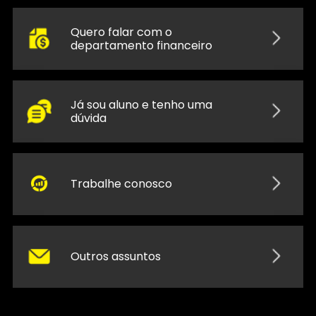
Quero falar com o
departamento financeiro
Já sou aluno e tenho uma
dúvida
Trabalhe conosco
Outros assuntos