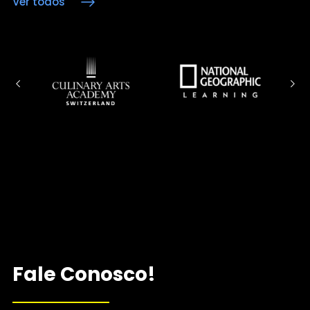
Ver todos
Fale Conosco!