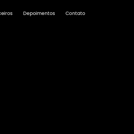
ceiros
Depoimentos
Contato