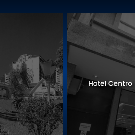
Sede Gastro