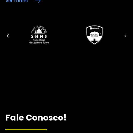
Ver todos
Fale Conosco!