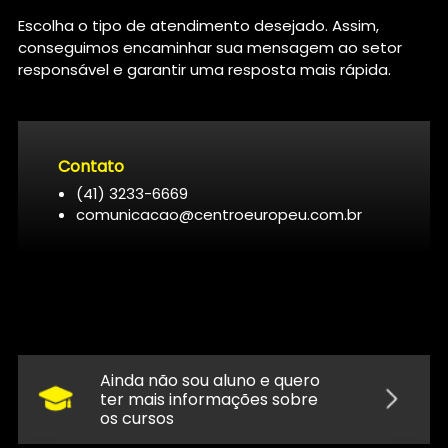
Escolha o tipo de atendimento desejado. Assim,
conseguimos encaminhar sua mensagem ao setor
responsável e garantir uma resposta mais rápida.
Contato
(41) 3233-6669
comunicacao@centroeuropeu.com.br
Ainda não sou aluno e quero
ter mais informações sobre
os cursos