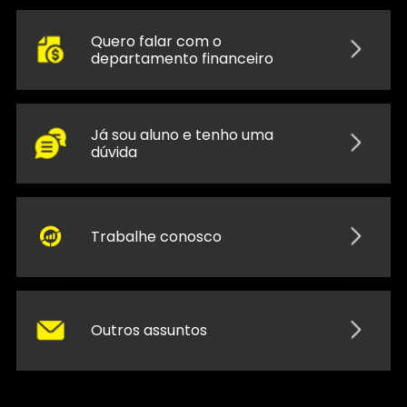
Quero falar com o
departamento financeiro
Já sou aluno e tenho uma
dúvida
Trabalhe conosco
Outros assuntos