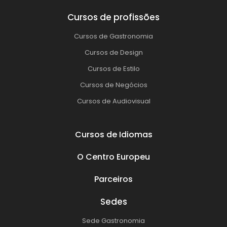
Cursos de profissões
Cursos de Gastronomia
Cursos de Design
Cursos de Estilo
Cursos de Negócios
Cursos de Audiovisual
Cursos de Idiomas
O Centro Europeu
Parceiros
Sedes
Sede Gastronomia