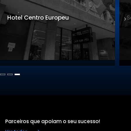
Sede Gastronomia
Parceiros que apoiam o seu sucesso!