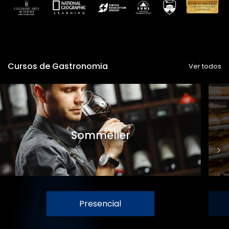
Cursos de Gastronomia
Ver todos
Sommelier
Presencial