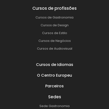
Cursos de profissões
Cursos de Gastronomia
Cursos de Design
Cursos de Estilo
Cursos de Negócios
Cursos de Audiovisual
Cursos de Idiomas
O Centro Europeu
Parceiros
Sedes
Sede Gastronomia