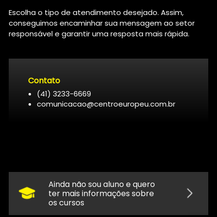
Escolha o tipo de atendimento desejado. Assim,
conseguimos encaminhar sua mensagem ao setor
responsável e garantir uma resposta mais rápida.
Contato
(41) 3233-6669
comunicacao@centroeuropeu.com.br
Ainda não sou aluno e quero
ter mais informações sobre
os cursos