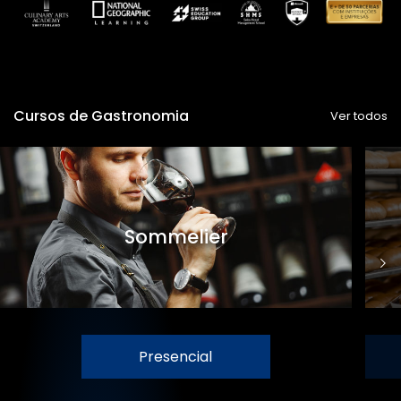
Cursos de Gastronomia
Ver todos
Sommelier
Presencial