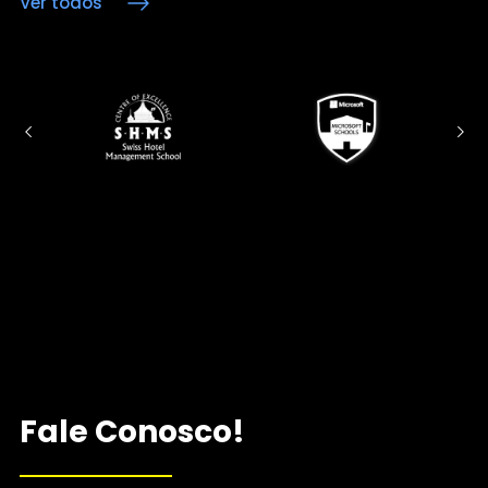
Ver todos
Fale Conosco!