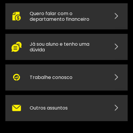
Quero falar com o
departamento financeiro
Já sou aluno e tenho uma
dúvida
Trabalhe conosco
Outros assuntos